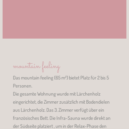
mountain feeling
Das mountain feeling (65 m²) bietet Platz für 2 bis 5
Personen.
Die gesamte Wohnung wurde mit Lärchenholz
eingerichtet, die Zimmer zusätzlich mit Bodendielen
aus Lärchenholz. Das 3. Zimmer verfügt über ein
französisches Bett. Die Infra-Sauna wurde direkt an
der Südseite platziert , um in der Relax-Phase den