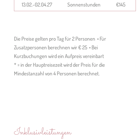
13.02.-02.04.27
Sonnenstunden
€145
Die Preise gelten pro Tag für 2 Personen • Für
Zusatzpersonen berechnen wir € 25 • Bei
Kurzbuchungen wird ein Aufpreis vereinbart
* = in der Hauptreisezeit wird der Preis für die
Mindestanzahl von 4 Personen berechnet.
Inklusivleistungen