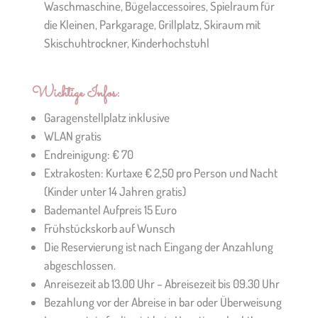
Waschmaschine, Bügelaccessoires, Spielraum für
die Kleinen, Parkgarage, Grillplatz, Skiraum mit
Skischuhtrockner, Kinderhochstuhl
Wichtige Infos:
Garagenstellplatz inklusive
WLAN gratis
Endreinigung: € 70
Extrakosten: Kurtaxe € 2,50 pro Person und Nacht
(Kinder unter 14 Jahren gratis)
Bademantel Aufpreis 15 Euro
Frühstückskorb auf Wunsch
Die Reservierung ist nach Eingang der Anzahlung
abgeschlossen.
Anreisezeit ab 13.00 Uhr – Abreisezeit bis 09.30 Uhr
Bezahlung vor der Abreise in bar oder Überweisung